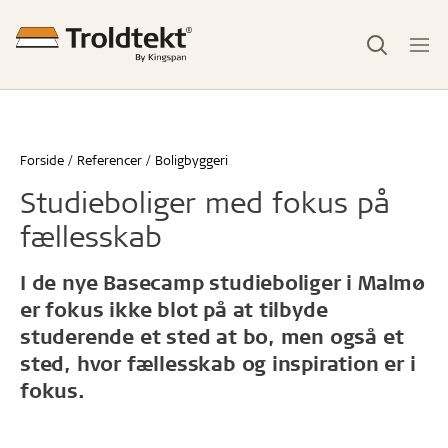
Forside
Referencer
Boligbyggeri
Studieboliger med fokus på
fællesskab
I de nye Basecamp studieboliger i Malmø
er fokus ikke blot på at tilbyde
studerende et sted at bo, men også et
sted, hvor fællesskab og inspiration er i
fokus.