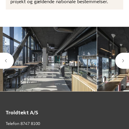
projekt og gældende nationale bestemmelser.
Troldtekt A/S
Telefon
8747 8100