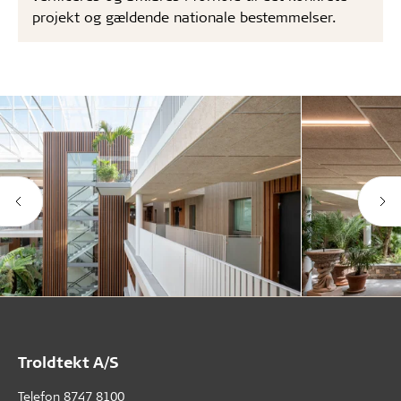
projekt og gældende nationale bestemmelser.
Troldtekt A/S
Telefon
8747 8100