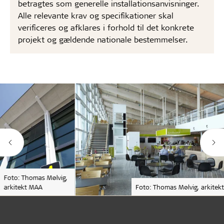
betragtes som generelle installationsanvisninger.
Alle relevante krav og specifikationer skal
verificeres og afklares i forhold til det konkrete
projekt og gældende nationale bestemmelser.
Foto: Thomas Mølvig,
arkitekt MAA
Foto: Thomas Mølvig, arkitek