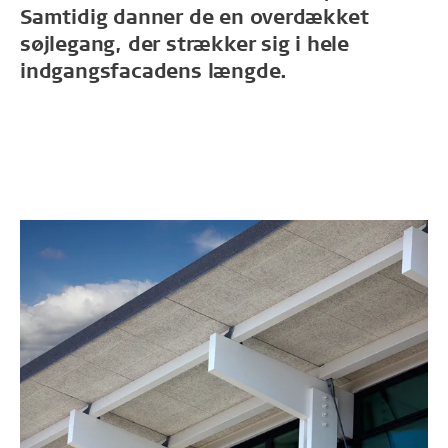
Samtidig danner de en overdækket
søjlegang, der strækker sig i hele
indgangsfacadens længde.