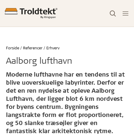
Forside
Referencer
Erhverv
Aalborg lufthavn
Moderne lufthavne har en tendens til at
blive uoverskuelige labyrinter. Derfor er
det en ren nydelse at opleve Aalborg
Lufthavn, der ligger blot 6 km nordvest
for byens centrum. Bygningens
langstrakte form er flot proportioneret,
og 50 slanke træsøjler giver en
fantastisk klar arkitektonisk rytme.