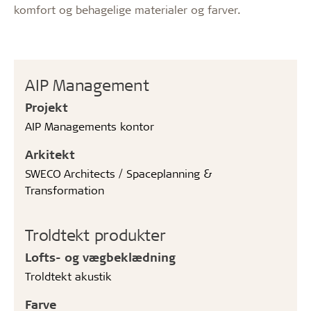
komfort og behagelige materialer og farver.
AIP Management
Projekt
AIP Managements kontor
Arkitekt
SWECO Architects / Spaceplanning &
Transformation
Troldtekt produkter
Lofts- og vægbeklædning
Troldtekt akustik
Farve