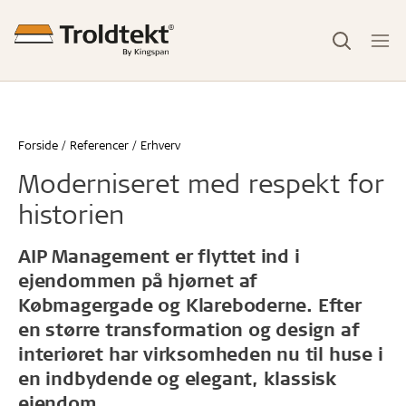
Forside
Referencer
Erhverv
Moderniseret med respekt for
historien
AIP Management er flyttet ind i
ejendommen på hjørnet af
Købmagergade og Klareboderne. Efter
en større transformation og design af
interiøret har virksomheden nu til huse i
en indbydende og elegant, klassisk
ejendom.