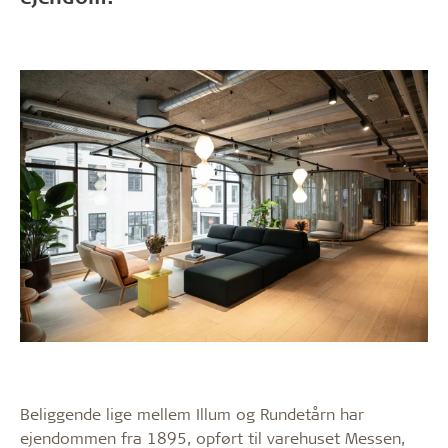
Beliggende lige mellem Illum og Rundetårn har
ejendommen fra 1895, opført til varehuset Messen,