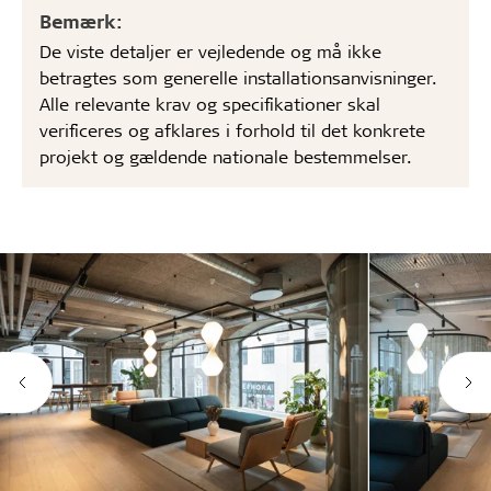
Bemærk:
De viste detaljer er vejledende og må ikke
betragtes som generelle installationsanvisninger.
Alle relevante krav og specifikationer skal
verificeres og afklares i forhold til det konkrete
projekt og gældende nationale bestemmelser.