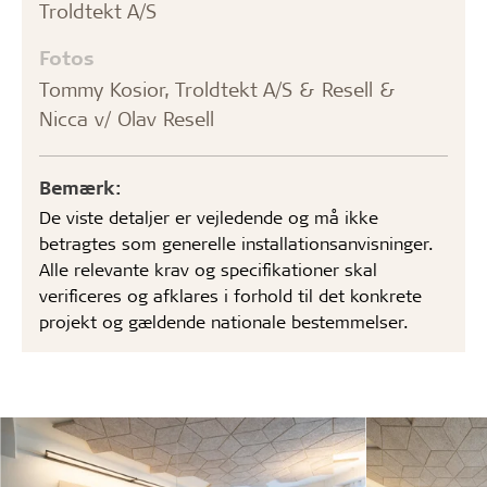
Troldtekt A/S
Fotos
Tommy Kosior, Troldtekt A/S & Resell &
Nicca v/ Olav Resell
Bemærk:
De viste detaljer er vejledende og må ikke
betragtes som generelle installationsanvisninger.
Alle relevante krav og specifikationer skal
verificeres og afklares i forhold til det konkrete
projekt og gældende nationale bestemmelser.