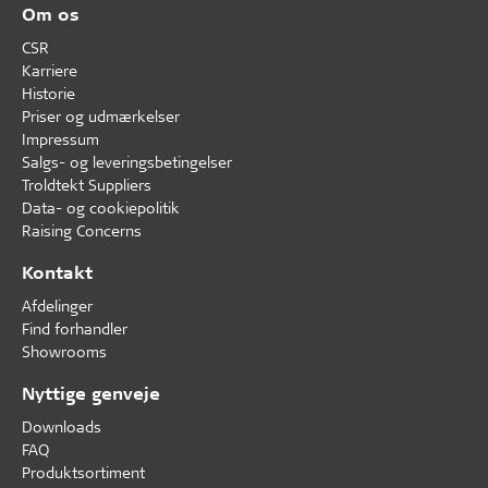
Om os
CSR
Karriere
Historie
Priser og udmærkelser
Impressum
Salgs- og leveringsbetingelser
Troldtekt Suppliers
Data- og cookiepolitik
Raising Concerns
Kontakt
Afdelinger
Find forhandler
Showrooms
Nyttige genveje
Downloads
FAQ
Produktsortiment