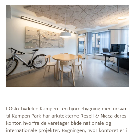
I Oslo-bydelen Kampen i en hjørnebygning med udsyn
til Kampen Park har arkitekterne Resell & Nicca deres
kontor, hvorfra de varetager både nationale og
internationale projekter. Bygningen, hvor kontoret er i