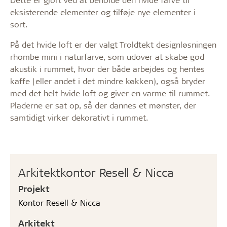
eksisterende elementer og tilføje nye elementer i
sort.
På det hvide loft er der valgt Troldtekt designløsningen
rhombe mini i naturfarve, som udover at skabe god
akustik i rummet, hvor der både arbejdes og hentes
kaffe (eller andet i det mindre køkken), også bryder
med det helt hvide loft og giver en varme til rummet.
Pladerne er sat op, så der dannes et mønster, der
samtidigt virker dekorativt i rummet.
Arkitektkontor Resell & Nicca
Projekt
Kontor Resell & Nicca
Arkitekt