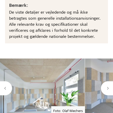
Bemærk:
De viste detaljer er vejledende og må ikke
betragtes som generelle installationsanvisninger.
Alle relevante krav og specifikationer skal
verificeres og afklares i forhold til det konkrete
projekt og gældende nationale bestemmelser.
Foto: Olaf Wiechers