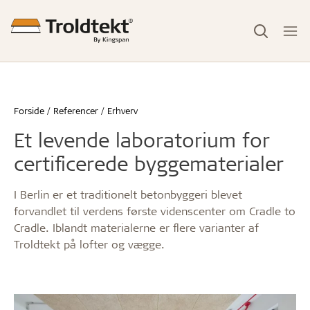
Forside
Referencer
Erhverv
Et levende laboratorium for
certificerede byggematerialer
I Berlin er et traditionelt betonbyggeri blevet
forvandlet til verdens første videnscenter om Cradle to
Cradle. Iblandt materialerne er flere varianter af
Troldtekt på lofter og vægge.