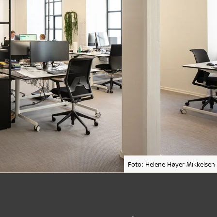
Foto: Helene Høyer Mikkelsen