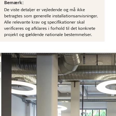
Bemærk:
De viste detaljer er vejledende og må ikke
betragtes som generelle installationsanvisninger.
Alle relevante krav og specifikationer skal
verificeres og afklares i forhold til det konkrete
projekt og gældende nationale bestemmelser.