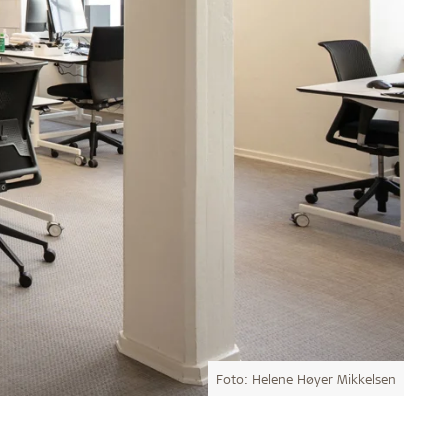
Foto: Helene Høyer Mikkelsen