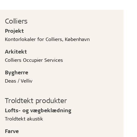
Colliers
Projekt
Kontorlokaler for Colliers, København
Arkitekt
Colliers Occupier Services
Bygherre
Deas / Velliv
Troldtekt produkter
Lofts- og vægbeklædning
Troldtekt akustik
Farve