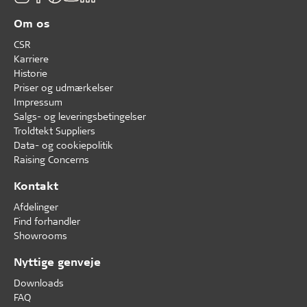
Om os
CSR
Karriere
Historie
Priser og udmærkelser
Impressum
Salgs- og leveringsbetingelser
Troldtekt Suppliers
Data- og cookiepolitik
Raising Concerns
Kontakt
Afdelinger
Find forhandler
Showrooms
Nyttige genveje
Downloads
FAQ