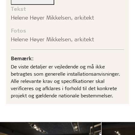
Tekst
Helene Høyer Mikkelsen, arkitekt
Fotos
Helene Høyer Mikkelsen, arkitekt
Bemærk:
De viste detaljer er vejledende og må ikke
betragtes som generelle installationsanvisninger.
Alle relevante krav og specifikationer skal
verificeres og afklares i forhold til det konkrete
projekt og gældende nationale bestemmelser.