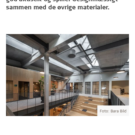
sammen med de øvrige materialer.
Foto: Bara Bild