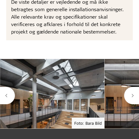
De viste detaljer er vejledende og må ikke
betragtes som generelle installationsanvisninger.
Alle relevante krav og specifikationer skal
verificeres og afklares i forhold til det konkrete
projekt og gældende nationale bestemmelser.
Foto: Bara Bild