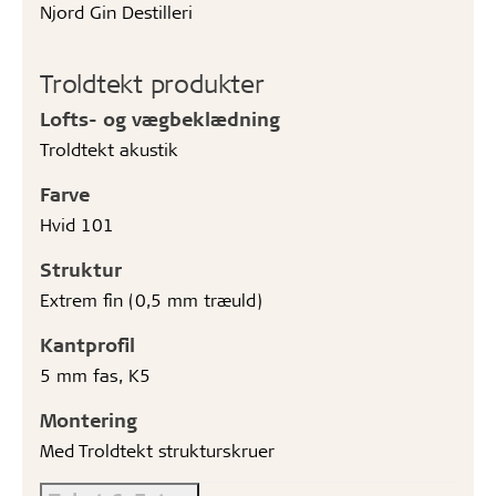
Njord Gin Destilleri
Troldtekt produkter
Lofts- og vægbeklædning
Troldtekt akustik
Farve
Hvid 101
Struktur
Extrem fin (0,5 mm træuld)
Kantprofil
5 mm fas, K5
Montering
Med Troldtekt strukturskruer