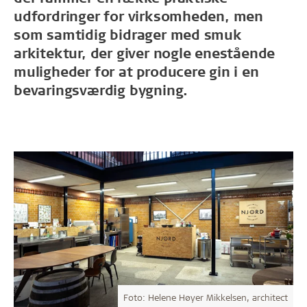
udfordringer for virksomheden, men
som samtidig bidrager med smuk
arkitektur, der giver nogle enestående
muligheder for at producere gin i en
bevaringsværdig bygning.
Foto: Helene Høyer Mikkelsen, architect