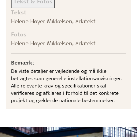
Tekst & Fotos
Tekst
Helene Høyer Mikkelsen, arkitekt
Fotos
Helene Høyer Mikkelsen, arkitekt
Bemærk:
De viste detaljer er vejledende og må ikke
betragtes som generelle installationsanvisninger.
Alle relevante krav og specifikationer skal
verificeres og afklares i forhold til det konkrete
projekt og gældende nationale bestemmelser.