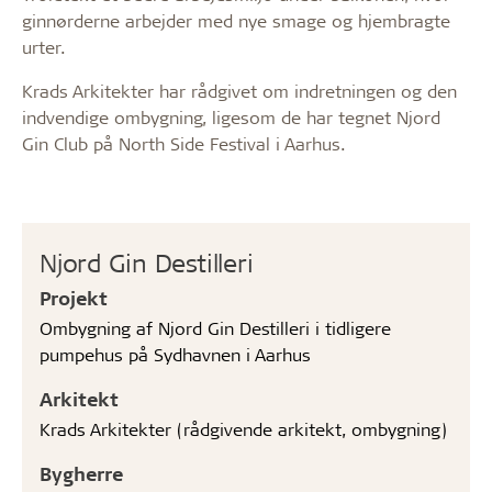
ginnørderne arbejder med nye smage og hjembragte
urter.
Krads Arkitekter har rådgivet om indretningen og den
indvendige ombygning, ligesom de har tegnet Njord
Gin Club på North Side Festival i Aarhus.
Njord Gin Destilleri
Projekt
Ombygning af Njord Gin Destilleri i tidligere
pumpehus på Sydhavnen i Aarhus
Arkitekt
Krads Arkitekter (rådgivende arkitekt, ombygning)
Bygherre