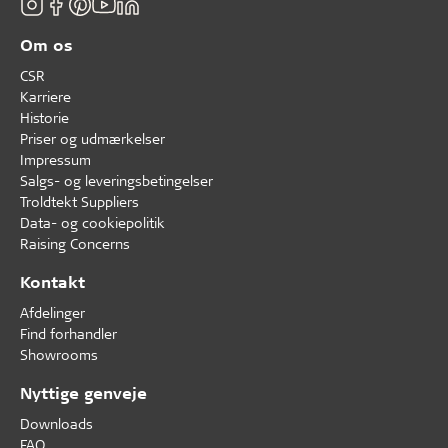
Om os
CSR
Karriere
Historie
Priser og udmærkelser
Impressum
Salgs- og leveringsbetingelser
Troldtekt Suppliers
Data- og cookiepolitik
Raising Concerns
Kontakt
Afdelinger
Find forhandler
Showrooms
Nyttige genveje
Downloads
FAQ