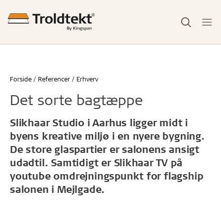
Forside
Referencer
Erhverv
Det sorte bagtæppe
Slikhaar Studio i Aarhus ligger midt i
byens kreative miljø i en nyere bygning.
De store glaspartier er salonens ansigt
udadtil. Samtidigt er Slikhaar TV på
youtube omdrejningspunkt for flagship
salonen i Mejlgade.