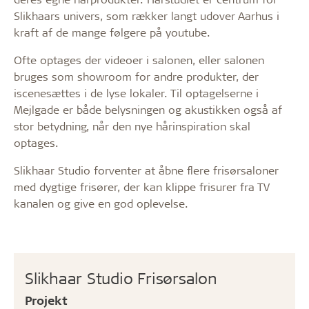
Slikhaars univers, som rækker langt udover Aarhus i
kraft af de mange følgere på youtube.
Ofte optages der videoer i salonen, eller salonen
bruges som showroom for andre produkter, der
iscenesættes i de lyse lokaler. Til optagelserne i
Mejlgade er både belysningen og akustikken også af
stor betydning, når den nye hårinspiration skal
optages.
Slikhaar Studio forventer at åbne flere frisørsaloner
med dygtige frisører, der kan klippe frisurer fra TV
kanalen og give en god oplevelse.
Slikhaar Studio Frisørsalon
Projekt