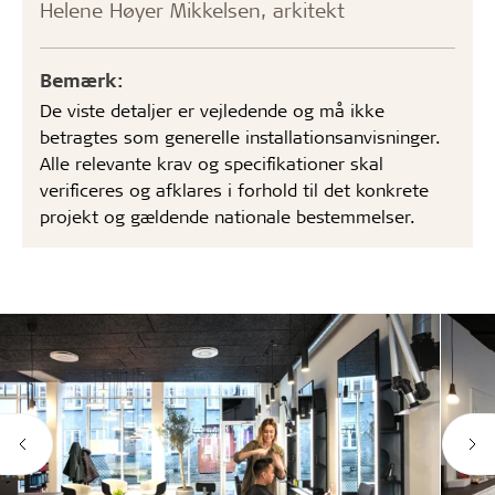
Helene Høyer Mikkelsen, arkitekt
Bemærk:
De viste detaljer er vejledende og må ikke
betragtes som generelle installationsanvisninger.
Alle relevante krav og specifikationer skal
verificeres og afklares i forhold til det konkrete
projekt og gældende nationale bestemmelser.