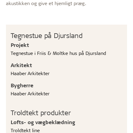
akustikken og give et hjemligt præg.
Tegnestue på Djursland
Projekt
Tegnestue i Friis & Moltke hus på Djursland
Arkitekt
Haaber Arkitekter
Bygherre
Haaber Arkitekter
Troldtekt produkter
Lofts- og vægbeklædning
Troldtekt line