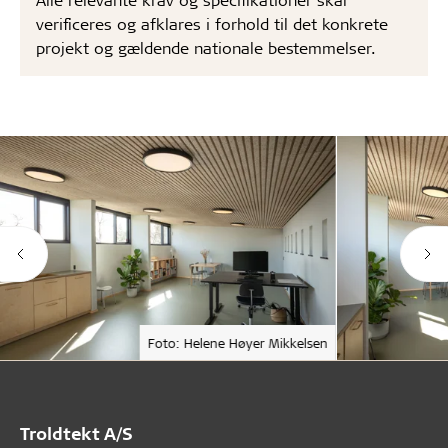
verificeres og afklares i forhold til det konkrete
projekt og gældende nationale bestemmelser.
Foto: Helene Høyer Mikkelsen
Troldtekt A/S