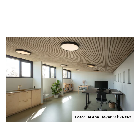
Foto: Helene Høyer Mikkelsen