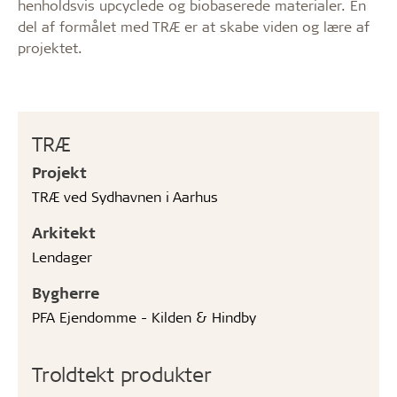
henholdsvis upcyclede og biobaserede materialer. En
del af formålet med TRÆ er at skabe viden og lære af
projektet.
TRÆ
Projekt
TRÆ ved Sydhavnen i Aarhus
Arkitekt
Lendager
Bygherre
PFA Ejendomme - Kilden & Hindby
Troldtekt produkter