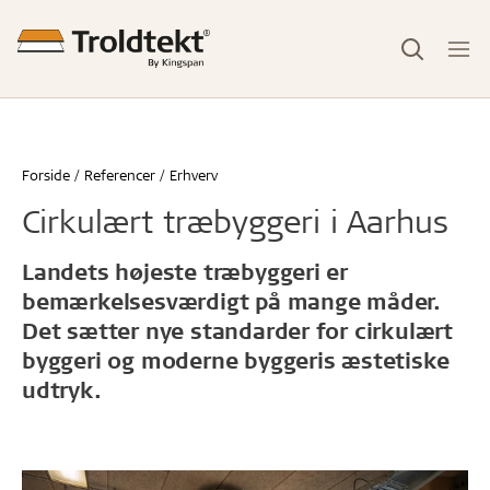
Forside
Referencer
Erhverv
Cirkulært træbyggeri i Aarhus
Landets højeste træbyggeri er
bemærkelsesværdigt på mange måder.
Det sætter nye standarder for cirkulært
byggeri og moderne byggeris æstetiske
udtryk.