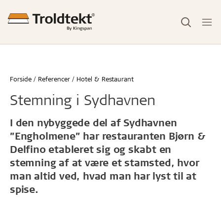
Forside
Referencer
Hotel & Restaurant
Stemning i Sydhavnen
I den nybyggede del af Sydhavnen
”Engholmene” har restauranten Bjørn &
Delfino etableret sig og skabt en
stemning af at være et stamsted, hvor
man altid ved, hvad man har lyst til at
spise.