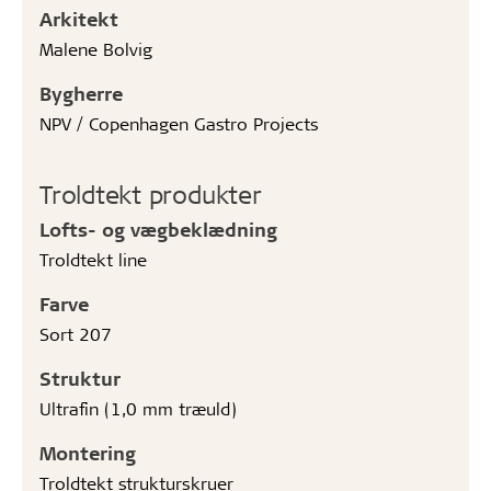
Arkitekt
Malene Bolvig
Bygherre
NPV / Copenhagen Gastro Projects
Troldtekt produkter
Lofts- og vægbeklædning
Troldtekt line
Farve
Sort 207
Struktur
Ultrafin (1,0 mm træuld)
Montering
Troldtekt strukturskruer