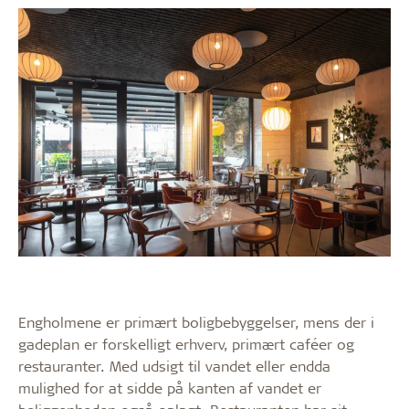
Engholmene er primært boligbebyggelser, mens der i
gadeplan er forskelligt erhverv, primært caféer og
restauranter. Med udsigt til vandet eller endda
mulighed for at sidde på kanten af vandet er