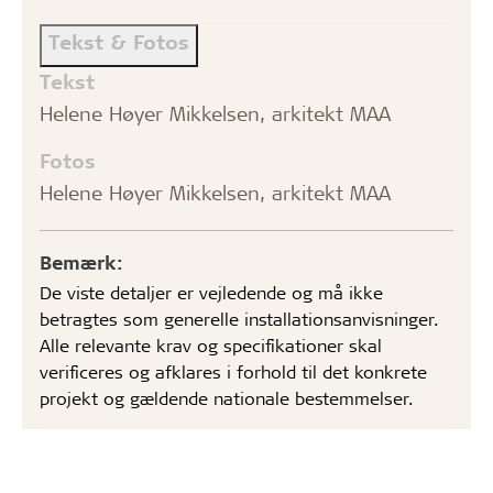
Tekst & Fotos
Tekst
Helene Høyer Mikkelsen, arkitekt MAA
Fotos
Helene Høyer Mikkelsen, arkitekt MAA
Bemærk:
De viste detaljer er vejledende og må ikke
betragtes som generelle installationsanvisninger.
Alle relevante krav og specifikationer skal
verificeres og afklares i forhold til det konkrete
projekt og gældende nationale bestemmelser.