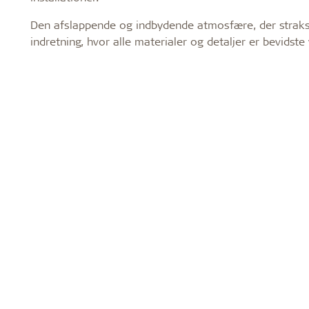
Den afslappende og indbydende atmosfære, der straks
indretning, hvor alle materialer og detaljer er bevidst