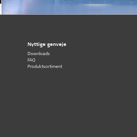
Nyttige genveje
Downloads
FAQ
Produktsortiment