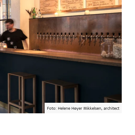
Foto: Helene Høyer Mikkelsen, architect