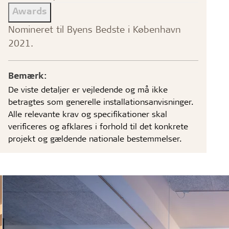
Awards
Nomineret til Byens Bedste i København
2021.
Bemærk:
De viste detaljer er vejledende og må ikke
betragtes som generelle installationsanvisninger.
Alle relevante krav og specifikationer skal
verificeres og afklares i forhold til det konkrete
projekt og gældende nationale bestemmelser.