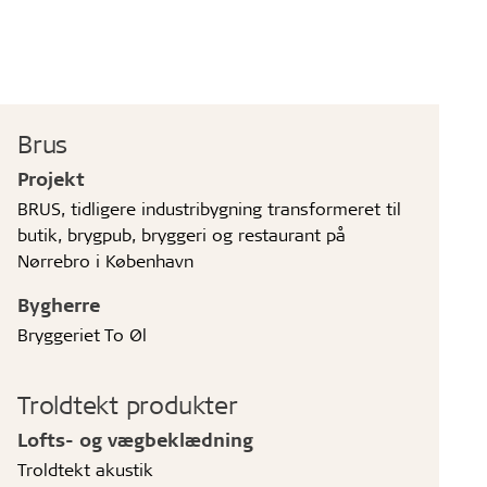
Brus
Projekt
BRUS, tidligere industribygning transformeret til
butik, brygpub, bryggeri og restaurant på
Nørrebro i København
Bygherre
Bryggeriet To Øl
Troldtekt produkter
Lofts- og vægbeklædning
Troldtekt akustik