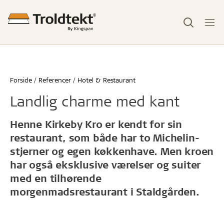
Forside
Referencer
Hotel & Restaurant
Landlig charme med kant
Henne Kirkeby Kro er kendt for sin
restaurant, som både har to Michelin-
stjerner og egen køkkenhave. Men kroen
har også eksklusive værelser og suiter
med en tilhørende
morgenmadsrestaurant i Staldgården.