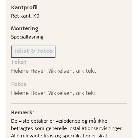
Kantprofil
Ret kant, K0
Montering
Specialløsning
Tekst & Fotos
Tekst
Helene Høyer Mikkelsen, arkitekt
Fotos
Helene Høyer Mikkelsen, arkitekt
Bemærk:
De viste detaljer er vejledende og må ikke
betragtes som generelle installationsanvisninger.
Alle relevante krav og specifikationer skal