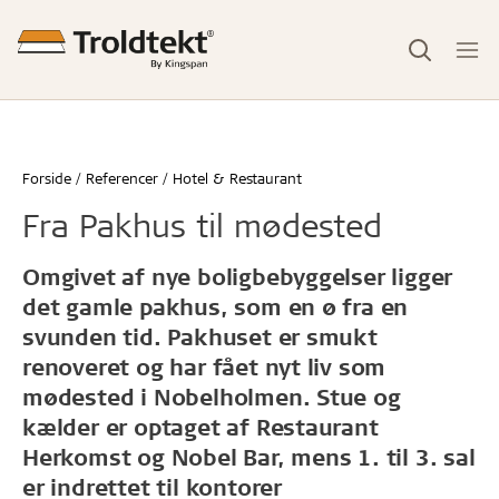
Forside
Referencer
Hotel & Restaurant
Fra Pakhus til mødested
Omgivet af nye boligbebyggelser ligger
det gamle pakhus, som en ø fra en
svunden tid. Pakhuset er smukt
renoveret og har fået nyt liv som
mødested i Nobelholmen. Stue og
kælder er optaget af Restaurant
Herkomst og Nobel Bar, mens 1. til 3. sal
er indrettet til kontorer