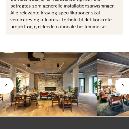
betragtes som generelle installationsanvisninger.
Alle relevante krav og specifikationer skal
verificeres og afklares i forhold til det konkrete
projekt og gældende nationale bestemmelser.