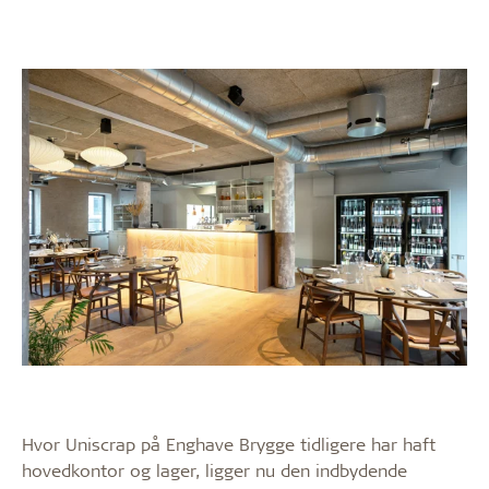
Hvor Uniscrap på Enghave Brygge tidligere har haft
hovedkontor og lager, ligger nu den indbydende