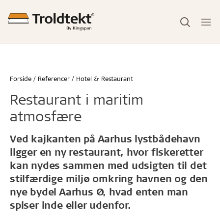
Forside
Referencer
Hotel & Restaurant
Restaurant i maritim
atmosfære
Ved kajkanten på Aarhus lystbådehavn
ligger en ny restaurant, hvor fiskeretter
kan nydes sammen med udsigten til det
stilfærdige miljø omkring havnen og den
nye bydel Aarhus Ø, hvad enten man
spiser inde eller udenfor.