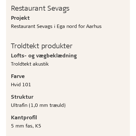
Restaurant Sevags
Projekt
Restaurant Sevags i Ega nord for Aarhus
Troldtekt produkter
Lofts- og vægbeklædning
Troldtekt akustik
Farve
Hvid 101
Struktur
Ultrafin (1,0 mm træuld)
Kantprofil
5 mm fas, K5