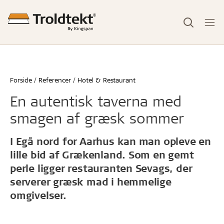
Forside
Referencer
Hotel & Restaurant
En autentisk taverna med
smagen af græsk sommer
I Egå nord for Aarhus kan man opleve en
lille bid af Grækenland. Som en gemt
perle ligger restauranten Sevags, der
serverer græsk mad i hemmelige
omgivelser.