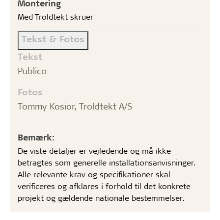
Montering
Med Troldtekt skruer
Tekst & Fotos
Tekst
Publico
Fotos
Tommy Kosior, Troldtekt A/S
Bemærk:
De viste detaljer er vejledende og må ikke
betragtes som generelle installationsanvisninger.
Alle relevante krav og specifikationer skal
verificeres og afklares i forhold til det konkrete
projekt og gældende nationale bestemmelser.