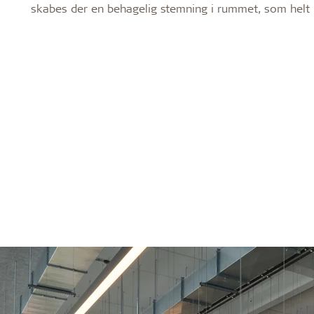
skabes der en behagelig stemning i rummet, som helt 