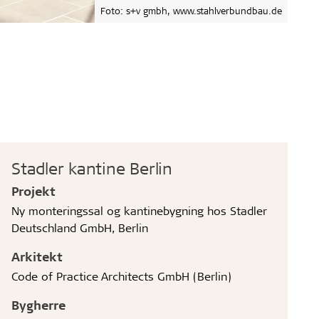
Foto: s+v gmbh, www.stahlverbundbau.de
Stadler kantine Berlin
Projekt
Ny monteringssal og kantinebygning hos Stadler
Deutschland GmbH, Berlin
Arkitekt
Code of Practice Architects GmbH (Berlin)
Bygherre