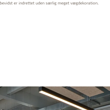
bevidst er indrettet uden særlig meget vægdekoration.