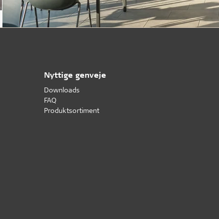
Nyttige genveje
Downloads
FAQ
Produktsortiment