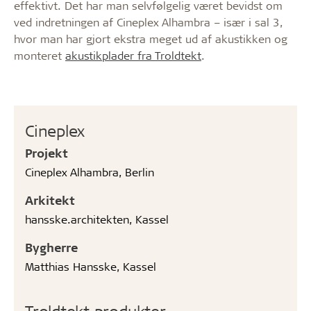
effektivt. Det har man selvfølgelig været bevidst om
ved indretningen af Cineplex Alhambra – især i sal 3,
hvor man har gjort ekstra meget ud af akustikken og
monteret
akustikplader fra Troldtekt
.
Cineplex
Projekt
Cineplex Alhambra, Berlin
Arkitekt
hansske.architekten, Kassel
Bygherre
Matthias Hansske, Kassel