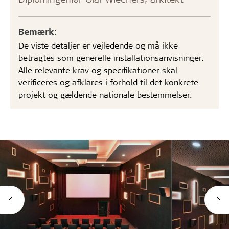
Bemærk:
De viste detaljer er vejledende og må ikke
betragtes som generelle installationsanvisninger.
Alle relevante krav og specifikationer skal
verificeres og afklares i forhold til det konkrete
projekt og gældende nationale bestemmelser.