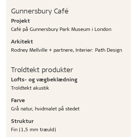
Gunnersbury Café
Projekt
Café på Gunnersbury Park Museum i London
Arkitekt
Rodney Mellville + partnere, Interiør: Path Design
Troldtekt produkter
Lofts- og vægbeklædning
Troldtekt akustik
Farve
Grå natur, hvidmalet på stedet
Struktur
Fin (1,5 mm træuld)