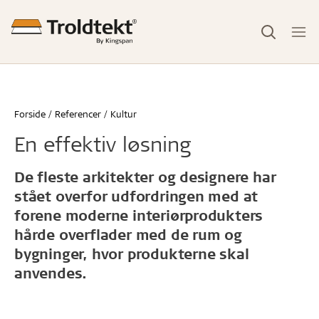
Forside
Referencer
Kultur
En effektiv løsning
De fleste arkitekter og designere har
stået overfor udfordringen med at
forene moderne interiørprodukters
hårde overflader med de rum og
bygninger, hvor produkterne skal
anvendes.