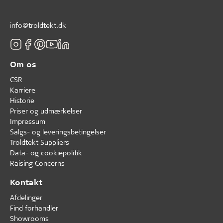
info@troldtekt.dk
Om os
CSR
Karriere
Historie
Priser og udmærkelser
Impressum
Salgs- og leveringsbetingelser
Troldtekt Suppliers
Data- og cookiepolitik
Raising Concerns
Kontakt
Afdelinger
Find forhandler
Showrooms