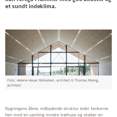
et sundt indeklima.
Foto: Helene Høyer Mikkelsen, architect & Thomas Mølvig,
architect
Bygningens åbne, indbydende struktur leder tankerne
hen mod en samling mindre træhuse og skaber en