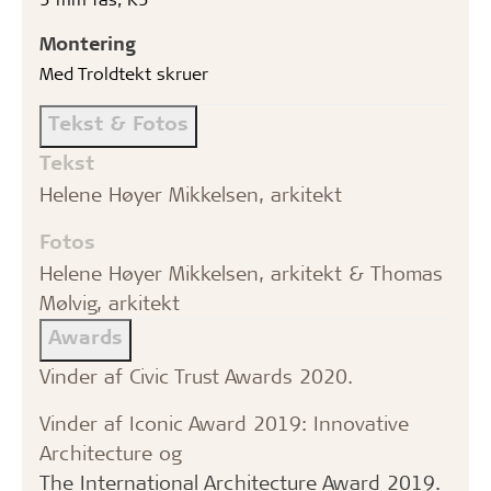
Montering
Med Troldtekt skruer
Tekst & Fotos
Tekst
Helene Høyer Mikkelsen, arkitekt
Fotos
Helene Høyer Mikkelsen, arkitekt & Thomas
Mølvig, arkitekt
Awards
Vinder af Civic Trust Awards 2020.
Vinder af Iconic Award 2019: Innovative
Architecture og
The International Architecture Award 2019.