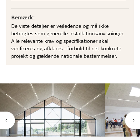
Bemærk:
De viste detaljer er vejledende og må ikke
betragtes som generelle installationsanvisninger.
Alle relevante krav og specifikationer skal
verificeres og afklares i forhold til det konkrete
projekt og gældende nationale bestemmelser.