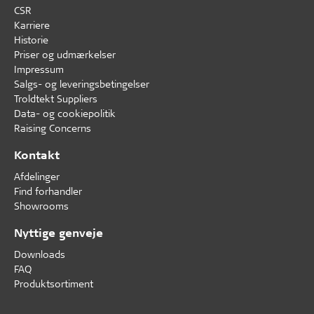
CSR
Karriere
Historie
Priser og udmærkelser
Impressum
Salgs- og leveringsbetingelser
Troldtekt Suppliers
Data- og cookiepolitik
Raising Concerns
Kontakt
Afdelinger
Find forhandler
Showrooms
Nyttige genveje
Downloads
FAQ
Produktsortiment