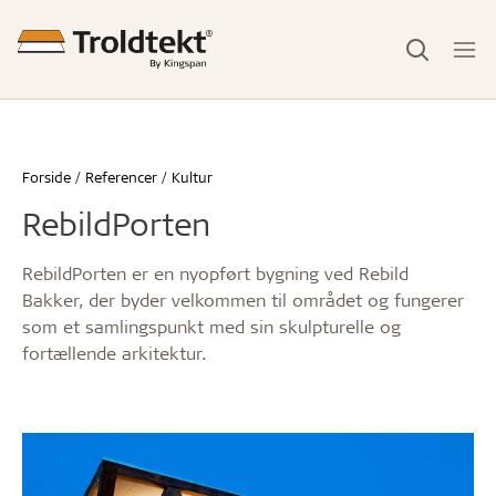
Forside
Referencer
Kultur
RebildPorten
RebildPorten er en nyopført bygning ved Rebild
Bakker, der byder velkommen til området og fungerer
som et samlingspunkt med sin skulpturelle og
fortællende arkitektur.