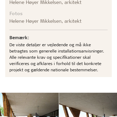
Helene Høyer Mikkelsen, arkitekt
Fotos
Helene Høyer Mikkelsen, arkitekt
Bemærk:
De viste detaljer er vejledende og må ikke
betragtes som generelle installationsanvisninger.
Alle relevante krav og specifikationer skal
verificeres og afklares i forhold til det konkrete
projekt og gældende nationale bestemmelser.