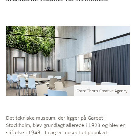
Foto: Thorn Creative Agency
Det tekniske museum, der ligger på Gärdet i
Stockholm, blev grundlagt allerede i 1923 og blev en
stiftelse i 1948. I dag er museet et populært