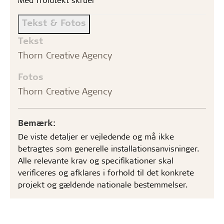
Tekst & Fotos
Tekst
Thorn Creative Agency
Fotos
Thorn Creative Agency
Bemærk:
De viste detaljer er vejledende og må ikke
betragtes som generelle installationsanvisninger.
Alle relevante krav og specifikationer skal
verificeres og afklares i forhold til det konkrete
projekt og gældende nationale bestemmelser.