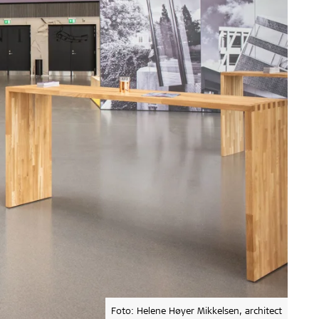
Foto: Helene Høyer Mikkelsen, architect