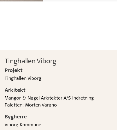
Tinghallen Viborg
Projekt
Tinghallen Viborg
Arkitekt
Mangor & Nagel Arkitekter A/S Indretning,
Paletten: Morten Varano
Bygherre
Viborg Kommune