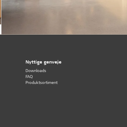
Nyttige genveje
Downloads
FAQ
Produktsortiment