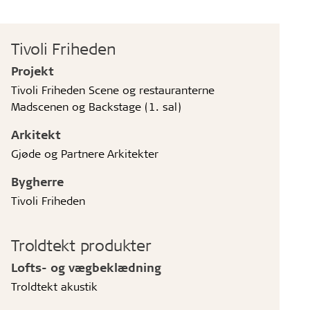
Tivoli Friheden
Projekt
Tivoli Friheden Scene og restauranterne
Madscenen og Backstage (1. sal)
Arkitekt
Gjøde og Partnere Arkitekter
Bygherre
Tivoli Friheden
Troldtekt produkter
Lofts- og vægbeklædning
Troldtekt akustik