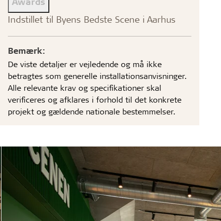
Awards
Indstillet til Byens Bedste Scene i Aarhus
Bemærk:
De viste detaljer er vejledende og må ikke
betragtes som generelle installationsanvisninger.
Alle relevante krav og specifikationer skal
verificeres og afklares i forhold til det konkrete
projekt og gældende nationale bestemmelser.