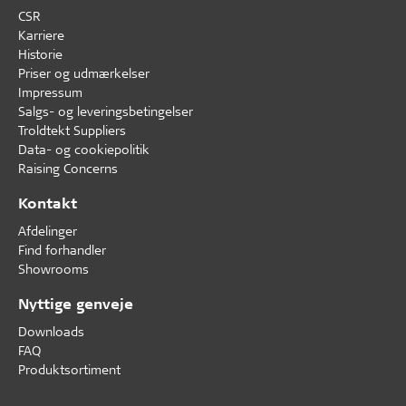
CSR
Karriere
Historie
Priser og udmærkelser
Impressum
Salgs- og leveringsbetingelser
Troldtekt Suppliers
Data- og cookiepolitik
Raising Concerns
Kontakt
Afdelinger
Find forhandler
Showrooms
Nyttige genveje
Downloads
FAQ
Produktsortiment