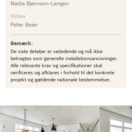
Nadia Bjørnson-Langen
Fotos
Peter Beier
Bemærk:
De viste detaljer er vejledende og må ikke
betragtes som generelle installationsanvisninger.
Alle relevante krav og specifikationer skal
verificeres og afklares i forhold til det konkrete
projekt og gældende nationale bestemmelser.