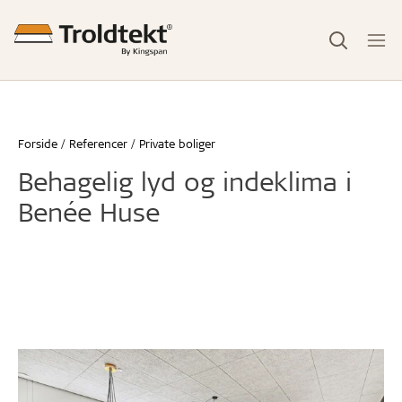
Forside
Referencer
Private boliger
Behagelig lyd og indeklima i
Benée Huse