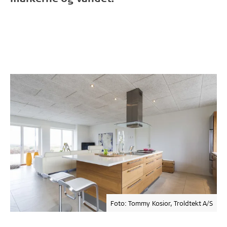
Foto: Tommy Kosior, Troldtekt A/S