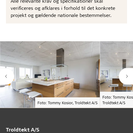
Alle relevante krav og specifikationer skal
verificeres og afklares i forhold til det konkrete
projekt og gældende nationale bestemmelser.
Foto: Tommy Kosi
Foto: Tommy Kosior, Troldtekt A/S
Troldtekt A/S
Troldtekt A/S