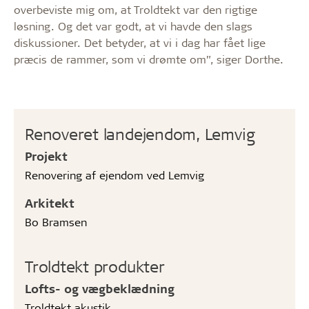
overbeviste mig om, at Troldtekt var den rigtige
løsning. Og det var godt, at vi havde den slags
diskussioner. Det betyder, at vi i dag har fået lige
præcis de rammer, som vi drømte om”, siger Dorthe.
Renoveret landejendom, Lemvig
Projekt
Renovering af ejendom ved Lemvig
Arkitekt
Bo Bramsen
Troldtekt produkter
Lofts- og vægbeklædning
Troldtekt akustik