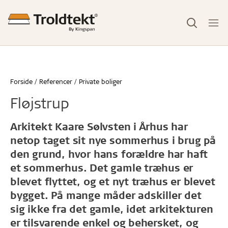
Forside
Referencer
Private boliger
Fløjstrup
Arkitekt Kaare Sølvsten i Århus har
netop taget sit nye sommerhus i brug på
den grund, hvor hans forældre har haft
et sommerhus. Det gamle træhus er
blevet flyttet, og et nyt træhus er blevet
bygget. På mange måder adskiller det
sig ikke fra det gamle, idet arkitekturen
er tilsvarende enkel og behersket, og