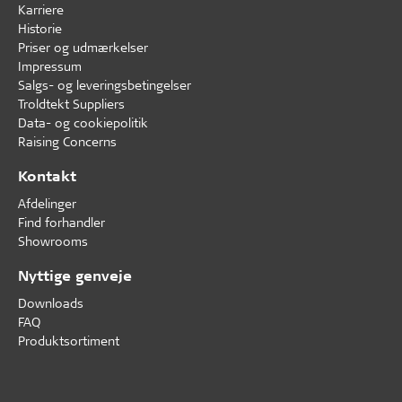
Karriere
Historie
Priser og udmærkelser
Impressum
Salgs- og leveringsbetingelser
Troldtekt Suppliers
Data- og cookiepolitik
Raising Concerns
Kontakt
Afdelinger
Find forhandler
Showrooms
Nyttige genveje
Downloads
FAQ
Produktsortiment