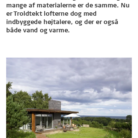
mange af materialerne er de samme. Nu
er Troldtekt lofterne dog med
indbyggede højtalere, og der er også
både vand og varme.