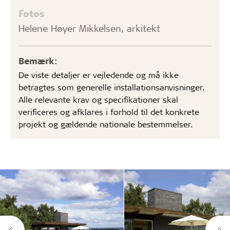
Fotos
Helene Høyer Mikkelsen, arkitekt
Bemærk:
De viste detaljer er vejledende og må ikke
betragtes som generelle installationsanvisninger.
Alle relevante krav og specifikationer skal
verificeres og afklares i forhold til det konkrete
projekt og gældende nationale bestemmelser.