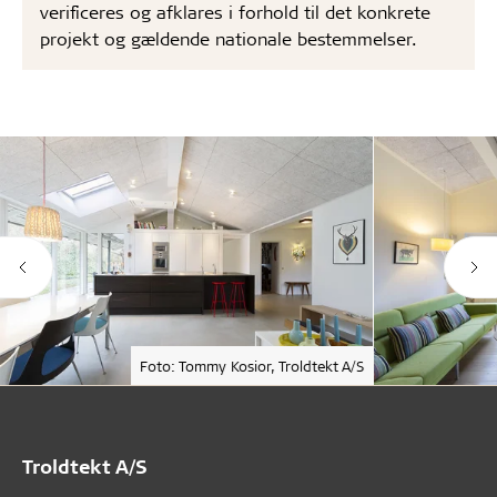
verificeres og afklares i forhold til det konkrete
projekt og gældende nationale bestemmelser.
Foto: Tommy Kosior, Troldtekt A/S
Troldtekt A/S