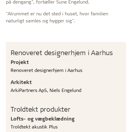
på dengang", fortæller Sune Engelund.
"Alrummet er nu det sted i huset, hvor familien
naturligt samles og hygger sig".
Renoveret designerhjem i Aarhus
Projekt
Renoveret designerhjem i Aarhus
Arkitekt
ArkiPartners ApS, Niels Engelund
Troldtekt produkter
Lofts- og vægbeklædning
Troldtekt akustik Plus