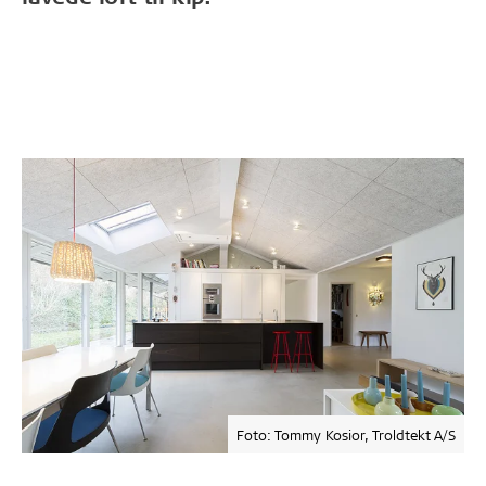
Foto: Tommy Kosior, Troldtekt A/S