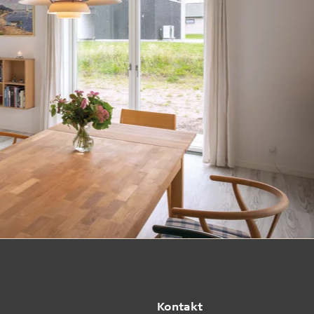
Kontakt