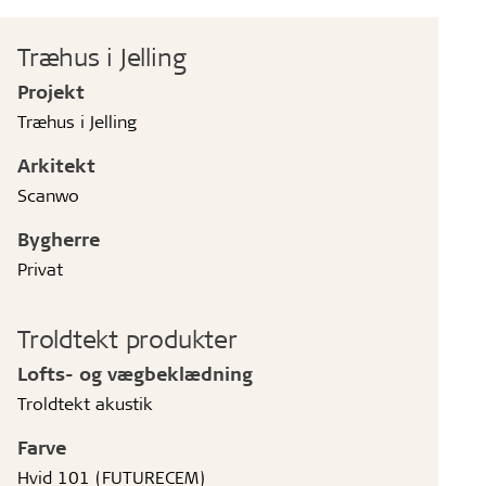
Træhus i Jelling
Projekt
Træhus i Jelling
Arkitekt
Scanwo
Bygherre
Privat
Troldtekt produkter
Lofts- og vægbeklædning
Troldtekt akustik
Farve
Hvid 101 (FUTURECEM)