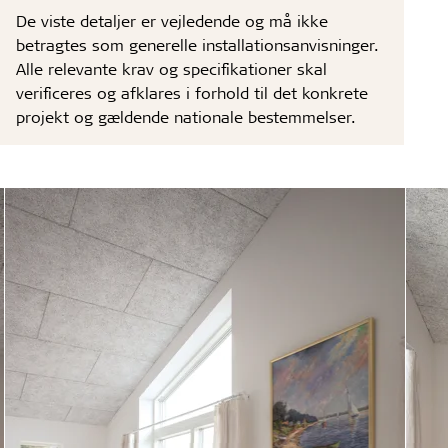
De viste detaljer er vejledende og må ikke
betragtes som generelle installationsanvisninger.
Alle relevante krav og specifikationer skal
verificeres og afklares i forhold til det konkrete
projekt og gældende nationale bestemmelser.