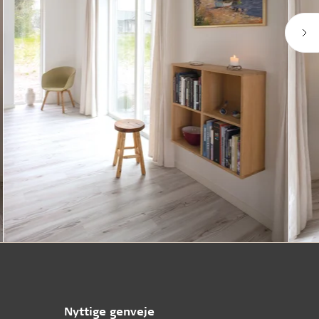
Nyttige genveje