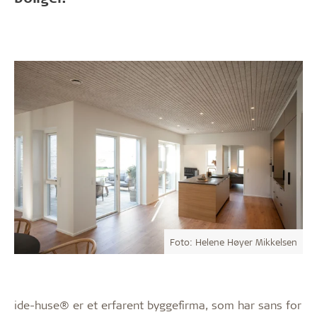
Foto: Helene Høyer Mikkelsen
ide-huse® er et erfarent byggefirma, som har sans for