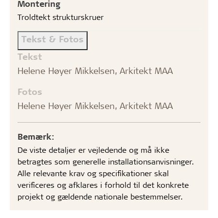
Montering
Troldtekt strukturskruer
Tekst & Fotos
Tekst
Helene Høyer Mikkelsen, Arkitekt MAA
Fotos
Helene Høyer Mikkelsen, Arkitekt MAA
Bemærk:
De viste detaljer er vejledende og må ikke
betragtes som generelle installationsanvisninger.
Alle relevante krav og specifikationer skal
verificeres og afklares i forhold til det konkrete
projekt og gældende nationale bestemmelser.