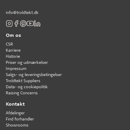
info@troldtekt.dk
Om os
CSR
Karriere
Historie
Priser og udmærkelser
Impressum
Salgs- og leveringsbetingelser
Troldtekt Suppliers
Data- og cookiepolitik
Raising Concerns
Kontakt
Afdelinger
Find forhandler
Showrooms