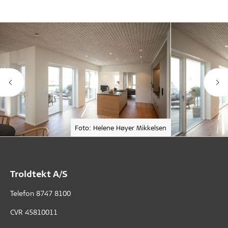
Foto: Helene Høyer Mikkelsen
Troldtekt A/S
Telefon
8747 8100
CVR 45810011