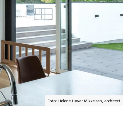
Foto: Helene Høyer Mikkelsen, architect