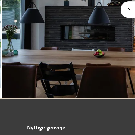
Nyttige genveje