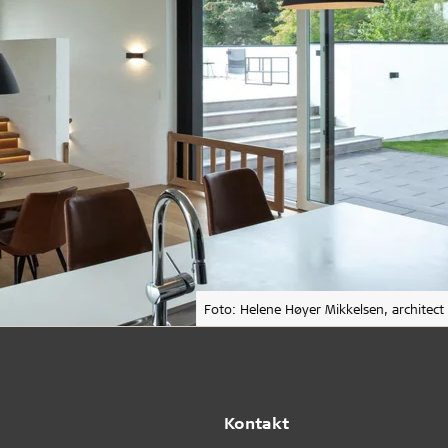
Foto: Helene Høyer Mikkelsen, architect
Kontakt