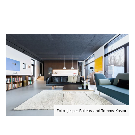
Foto: Jesper Balleby and Tommy Kosior