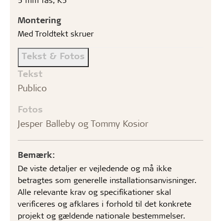
Montering
Med Troldtekt skruer
Tekst & Fotos
Tekst
Publico
Fotos
Jesper Balleby og Tommy Kosior
Bemærk:
De viste detaljer er vejledende og må ikke
betragtes som generelle installationsanvisninger.
Alle relevante krav og specifikationer skal
verificeres og afklares i forhold til det konkrete
projekt og gældende nationale bestemmelser.