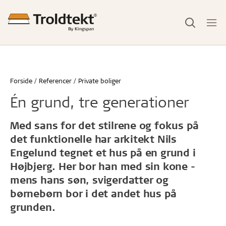
Forside
Referencer
Private boliger
Én grund, tre generationer
Med sans for det stilrene og fokus på
det funktionelle har arkitekt Nils
Engelund tegnet et hus på en grund i
Højbjerg. Her bor han med sin kone -
mens hans søn, svigerdatter og
børnebørn bor i det andet hus på
grunden.