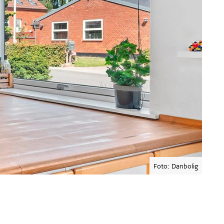
Foto: Danbolig