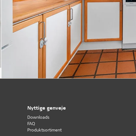
Nyttige genveje
Downloads
FAQ
Produktsortiment