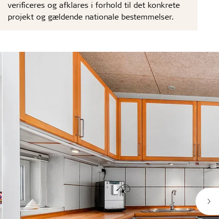
verificeres og afklares i forhold til det konkrete
projekt og gældende nationale bestemmelser.