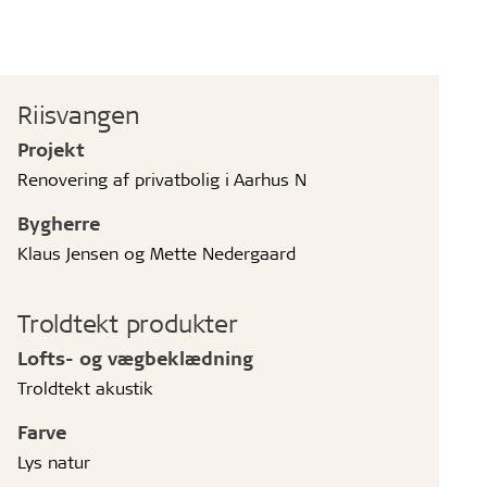
Riisvangen
Projekt
Renovering af privatbolig i Aarhus N
Bygherre
Klaus Jensen og Mette Nedergaard
Troldtekt produkter
Lofts- og vægbeklædning
Troldtekt akustik
Farve
Lys natur