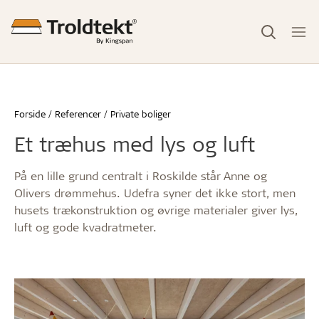
Forside
Referencer
Private boliger
Et træhus med lys og luft
På en lille grund centralt i Roskilde står Anne og
Olivers drømmehus. Udefra syner det ikke stort, men
husets trækonstruktion og øvrige materialer giver lys,
luft og gode kvadratmeter.