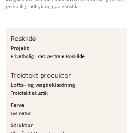
personligt udtryk og god akustik.
Roskilde
Projekt
Privatbolig i det centrale Roskilde
Troldtekt produkter
Lofts- og vægbeklædning
Troldtekt akustik
Farve
Lys natur
Struktur