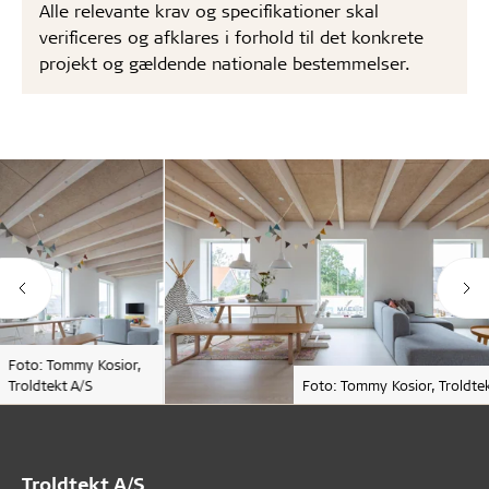
Alle relevante krav og specifikationer skal
verificeres og afklares i forhold til det konkrete
projekt og gældende nationale bestemmelser.
Foto: Tommy Kosior,
Troldtekt A/S
Foto: Tommy Kosior, Troldtek
Troldtekt A/S