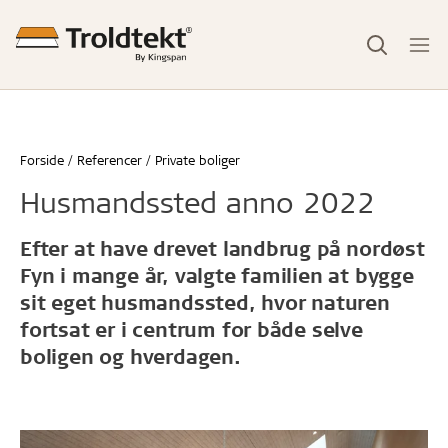
Forside
Referencer
Private boliger
Husmandssted anno 2022
Efter at have drevet landbrug på nordøst
Fyn i mange år, valgte familien at bygge
sit eget husmandssted, hvor naturen
fortsat er i centrum for både selve
boligen og hverdagen.