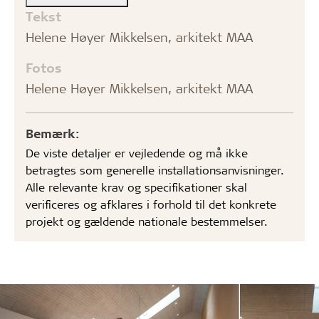
Tekst
Helene Høyer Mikkelsen, arkitekt MAA
Fotos
Helene Høyer Mikkelsen, arkitekt MAA
Bemærk:
De viste detaljer er vejledende og må ikke
betragtes som generelle installationsanvisninger.
Alle relevante krav og specifikationer skal
verificeres og afklares i forhold til det konkrete
projekt og gældende nationale bestemmelser.