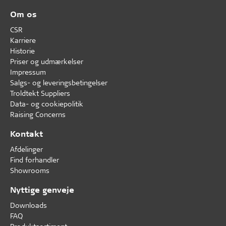
Om os
CSR
Karriere
Historie
Priser og udmærkelser
Impressum
Salgs- og leveringsbetingelser
Troldtekt Suppliers
Data- og cookiepolitik
Raising Concerns
Kontakt
Afdelinger
Find forhandler
Showrooms
Nyttige genveje
Downloads
FAQ