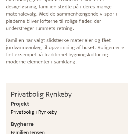
designløsning, familien stødte på i deres mange
materialevalg. Med de sammenhængende v-spor i
pladerne bliver lofterne til rolige flader, der
understreger rummets retning.
Familien har valgt slidstærke materialer og fået
jordvarmeanlæg til opvarmning af huset. Boligen er et
fint eksempel på traditionel bygningskultur og
moderne elementer i samklang.
Privatbolig Rynkeby
Projekt
Privatbolig i Rynkeby
Bygherre
Familien Jensen