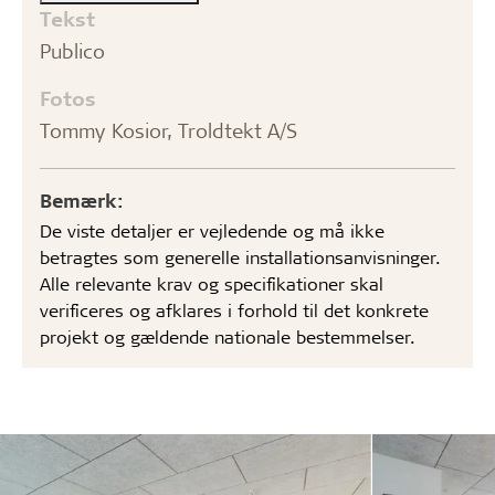
Tekst
Publico
Fotos
Tommy Kosior, Troldtekt A/S
Bemærk:
De viste detaljer er vejledende og må ikke
betragtes som generelle installationsanvisninger.
Alle relevante krav og specifikationer skal
verificeres og afklares i forhold til det konkrete
projekt og gældende nationale bestemmelser.