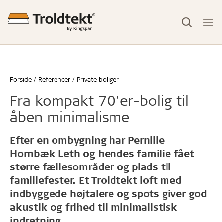
Forside
Referencer
Private boliger
Fra kompakt 70’er-bolig til
åben minimalisme
Efter en ombygning har Pernille
Hornbæk Leth og hendes familie fået
større fællesområder og plads til
familiefester. Et Troldtekt loft med
indbyggede højtalere og spots giver god
akustik og frihed til minimalistisk
indretning.