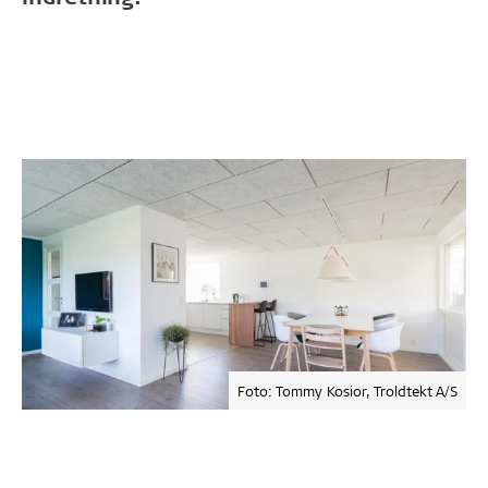
Foto: Tommy Kosior, Troldtekt A/S