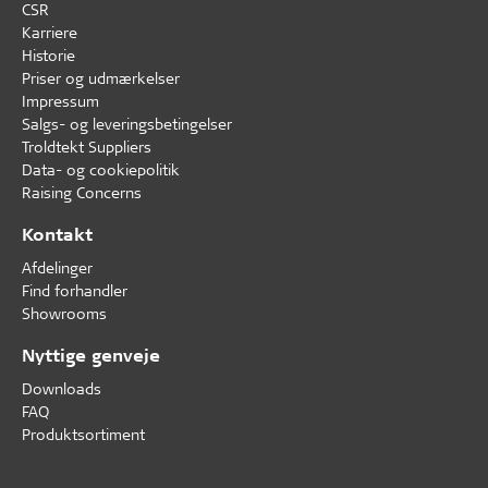
CSR
Karriere
Historie
Priser og udmærkelser
Impressum
Salgs- og leveringsbetingelser
Troldtekt Suppliers
Data- og cookiepolitik
Raising Concerns
Kontakt
Afdelinger
Find forhandler
Showrooms
Nyttige genveje
Downloads
FAQ
Produktsortiment