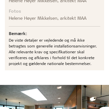
Helene Høyer Mikkelsen, arkitekt MAA
Fotos
Helene Høyer Mikkelsen, arkitekt MAA
Bemærk:
De viste detaljer er vejledende og må ikke
betragtes som generelle installationsanvisninger.
Alle relevante krav og specifikationer skal
verificeres og afklares i forhold til det konkrete
projekt og gældende nationale bestemmelser.