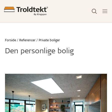
Forside
Referencer
Private boliger
Den personlige bolig