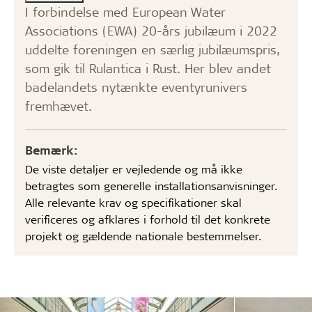
I forbindelse med European Water
Associations (EWA) 20-års jubilæum i 2022
uddelte foreningen en særlig jubilæumspris,
som gik til Rulantica i Rust. Her blev andet
badelandets nytænkte eventyrunivers
fremhævet.
Bemærk:
De viste detaljer er vejledende og må ikke
betragtes som generelle installationsanvisninger.
Alle relevante krav og specifikationer skal
verificeres og afklares i forhold til det konkrete
projekt og gældende nationale bestemmelser.