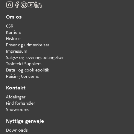
Om os
CSR
Karriere
Historie
Priser og udmærkelser
Impressum
Salgs- og leveringsbetingelser
Troldtekt Suppliers
Data- og cookiepolitik
Raising Concerns
Kontakt
Afdelinger
Find forhandler
Showrooms
Nyttige genveje
Downloads