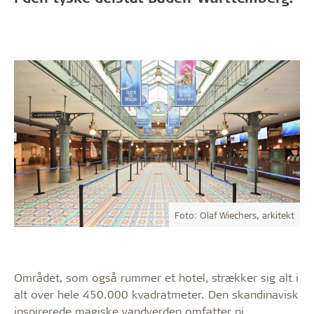
Foto: Olaf Wiechers, arkitekt
Området, som også rummer et hotel, strækker sig alt i
alt over hele 450.000 kvadratmeter. Den skandinavisk
inspirerede magiske vandverden omfatter ni