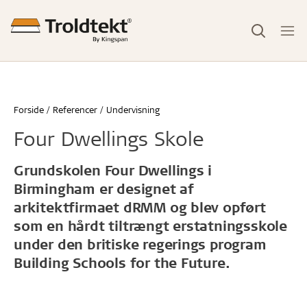
Forside
Referencer
Undervisning
Four Dwellings Skole
Grundskolen Four Dwellings i
Birmingham er designet af
arkitektfirmaet dRMM og blev opført
som en hårdt tiltrængt erstatningsskole
under den britiske regerings program
Building Schools for the Future.