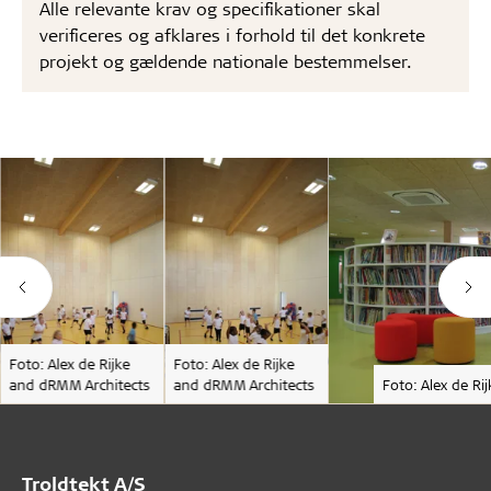
Alle relevante krav og specifikationer skal
verificeres og afklares i forhold til det konkrete
projekt og gældende nationale bestemmelser.
Foto: Alex de Rijke
Foto: Alex de Rijke
and dRMM Architects
and dRMM Architects
Foto: Alex de R
Troldtekt A/S