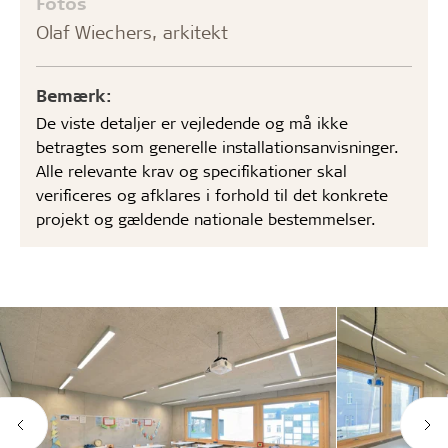
Fotos
Olaf Wiechers, arkitekt
Bemærk:
De viste detaljer er vejledende og må ikke
betragtes som generelle installationsanvisninger.
Alle relevante krav og specifikationer skal
verificeres og afklares i forhold til det konkrete
projekt og gældende nationale bestemmelser.