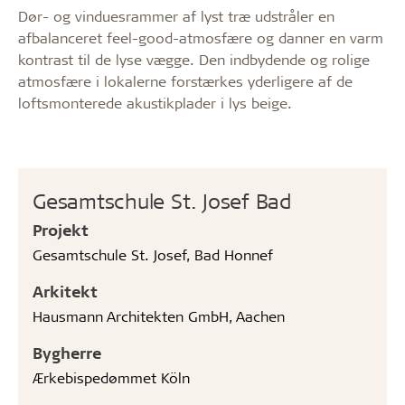
Dør- og vinduesrammer af lyst træ udstråler en
afbalanceret feel-good-atmosfære og danner en varm
kontrast til de lyse vægge. Den indbydende og rolige
atmosfære i lokalerne forstærkes yderligere af de
loftsmonterede akustikplader i lys beige.
Gesamtschule St. Josef Bad
Projekt
Gesamtschule St. Josef, Bad Honnef
Arkitekt
Hausmann Architekten GmbH, Aachen
Bygherre
Ærkebispedømmet Köln