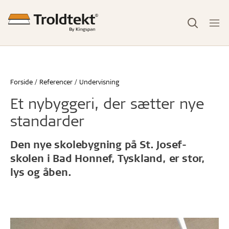
Forside
Referencer
Undervisning
Et nybyggeri, der sætter nye
standarder
Den nye skolebygning på St. Josef-
skolen i Bad Honnef, Tyskland, er stor,
lys og åben.