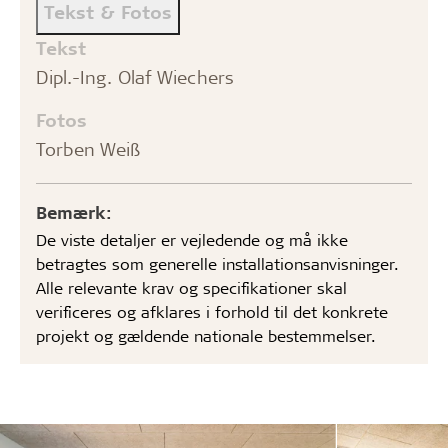
Tekst & Fotos
Tekst
Dipl.-Ing. Olaf Wiechers
Fotos
Torben Weiß
Bemærk:
De viste detaljer er vejledende og må ikke
betragtes som generelle installationsanvisninger.
Alle relevante krav og specifikationer skal
verificeres og afklares i forhold til det konkrete
projekt og gældende nationale bestemmelser.