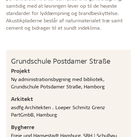
samtidig med at løsningen lever op til de højeste
standarder for lyddæmpning og brandbeskyttelse.
Akustikpladerne består af naturmaterialet træ samt
cement og bidrager til et sundt indeklima.
Grundschule Postdamer Straße
Projekt
Ny administrationsbygning med bibliotek,
Grundschule Potsdamer Straße, Hamborg
Arkitekt
asdfg Architekten . Loeper Schmitz Grenz
PartGmbB, Hamburg
Bygherre
Freie und Hansestadt Hamburg, SBH | Schulbau