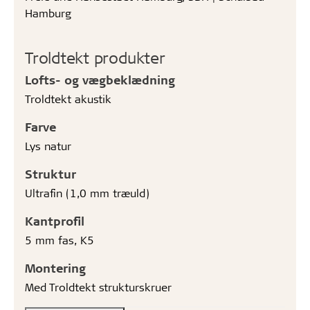
Hamburg
Troldtekt produkter
Lofts- og vægbeklædning
Troldtekt akustik
Farve
Lys natur
Struktur
Ultrafin (1,0 mm træuld)
Kantprofil
5 mm fas, K5
Montering
Med Troldtekt strukturskruer