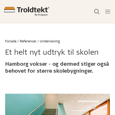
Forside
Referencer
Undervisning
Et helt nyt udtryk til skolen
Hamborg vokser - og dermed stiger også
behovet for større skolebygninger.