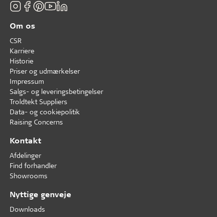
Om os
CSR
Karriere
Historie
Priser og udmærkelser
Impressum
Salgs- og leveringsbetingelser
Troldtekt Suppliers
Data- og cookiepolitik
Raising Concerns
Kontakt
Afdelinger
Find forhandler
Showrooms
Nyttige genveje
Downloads