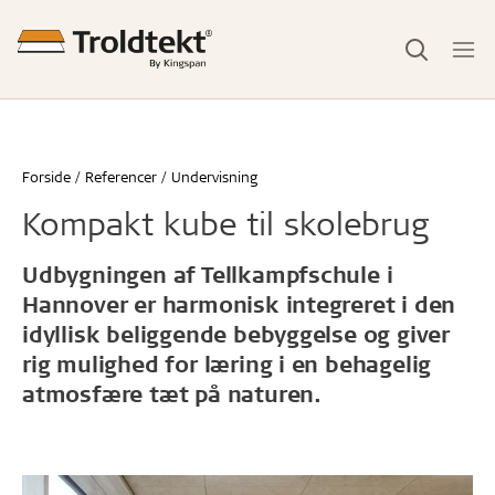
Forside
Referencer
Undervisning
Kompakt kube til skolebrug
Udbygningen af Tellkampfschule i
Hannover er harmonisk integreret i den
idyllisk beliggende bebyggelse og giver
rig mulighed for læring i en behagelig
atmosfære tæt på naturen.