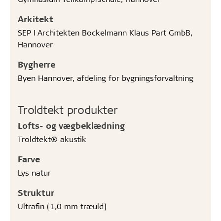
Arkitekt
SEP I Architekten Bockelmann Klaus Part GmbB,
Hannover
Bygherre
Byen Hannover, afdeling for bygningsforvaltning
Troldtekt produkter
Lofts- og vægbeklædning
Troldtekt® akustik
Farve
Lys natur
Struktur
Ultrafin (1,0 mm træuld)