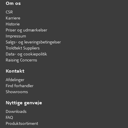
Om os
CSR
Karriere
Historie
Priser og udmærkelser
Impressum
Salgs- og leveringsbetingelser
Troldtekt Suppliers
Data- og cookiepolitik
Raising Concerns
Kontakt
Afdelinger
Find forhandler
Showrooms
Nyttige genveje
Downloads
FAQ
Produktsortiment