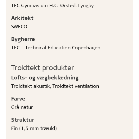
TEC Gymnasium H.C. Ørsted, Lyngby
Arkitekt
SWECO
Bygherre
TEC – Technical Education Copenhagen
Troldtekt produkter
Lofts- og vægbeklædning
Troldtekt akustik, Troldtekt ventilation
Farve
Grå natur
Struktur
Fin (1,5 mm træuld)