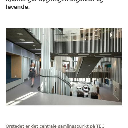
levende.
Ørstedet er det centrale samlingspunkt på TEC