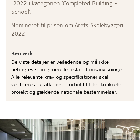
2022 i kategorien 'Completed Building -
School'.
Nomineret til prisen om Årets Skolebyggeri
2022
Bemærk:
De viste detaljer er vejledende og må ikke
betragtes som generelle installationsanvisninger.
Alle relevante krav og specifikationer skal
verificeres og afklares i forhold til det konkrete
projekt og gældende nationale bestemmelser.