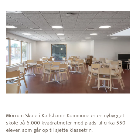
Mörrum Skole i Karlshamn Kommune er en nybygget
skole på 6.000 kvadratmeter med plads til cirka 550
elever, som går op til sjette klassetrin.