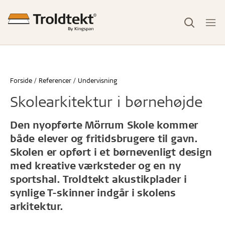
Forside
Referencer
Undervisning
Skolearkitektur i børnehøjde
Den nyopførte Mörrum Skole kommer
både elever og fritidsbrugere til gavn.
Skolen er opført i et børnevenligt design
med kreative værksteder og en ny
sportshal. Troldtekt akustikplader i
synlige T-skinner indgår i skolens
arkitektur.