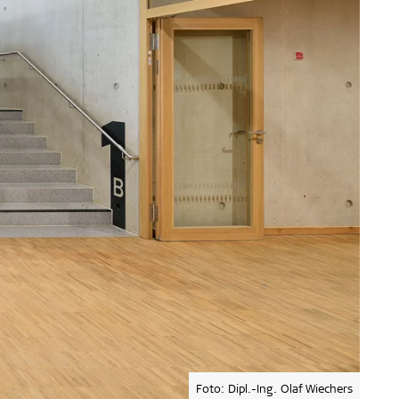
Foto: Dipl.-Ing. Olaf Wiechers