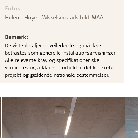
Fotos
Helene Høyer Mikkelsen, arkitekt MAA
Bemærk:
De viste detaljer er vejledende og må ikke
betragtes som generelle installationsanvisninger.
Alle relevante krav og specifikationer skal
verificeres og afklares i forhold til det konkrete
projekt og gældende nationale bestemmelser.