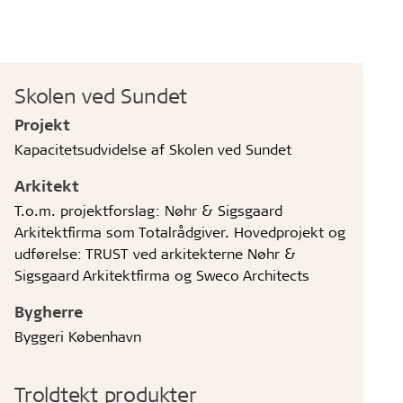
Skolen ved Sundet
Projekt
Kapacitetsudvidelse af Skolen ved Sundet
Arkitekt
T.o.m. projektforslag: Nøhr & Sigsgaard
Arkitektfirma som Totalrådgiver. Hovedprojekt og
udførelse: TRUST ved arkitekterne Nøhr &
Sigsgaard Arkitektfirma og Sweco Architects
Bygherre
Byggeri København
Troldtekt produkter