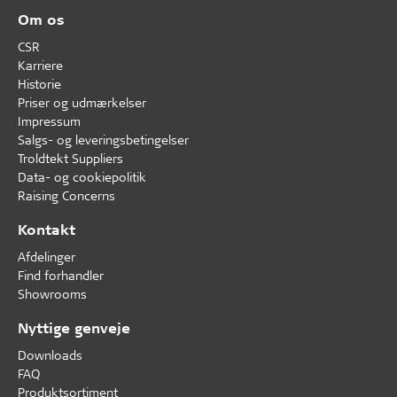
Om os
CSR
Karriere
Historie
Priser og udmærkelser
Impressum
Salgs- og leveringsbetingelser
Troldtekt Suppliers
Data- og cookiepolitik
Raising Concerns
Kontakt
Afdelinger
Find forhandler
Showrooms
Nyttige genveje
Downloads
FAQ
Produktsortiment