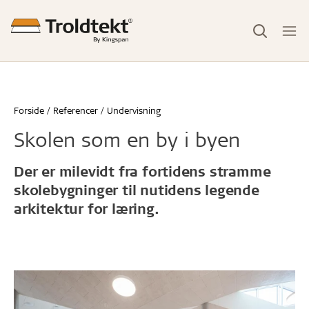
Forside
Referencer
Undervisning
Skolen som en by i byen
Der er milevidt fra fortidens stramme
skolebygninger til nutidens legende
arkitektur for læring.