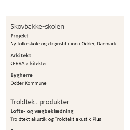
Skovbakke-skolen
Projekt
Ny folkeskole og daginstitution i Odder, Danmark
Arkitekt
CEBRA arkitekter
Bygherre
Odder Kommune
Troldtekt produkter
Lofts- og vægbeklædning
Troldtekt akustik og Troldtekt akustik Plus