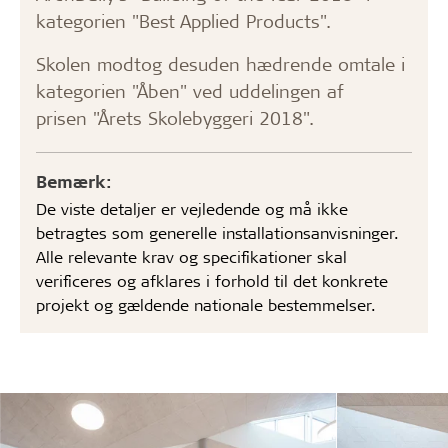
kategorien "Best Applied Products".
Skolen modtog desuden hædrende omtale i
kategorien "Åben" ved uddelingen af
prisen "Årets Skolebyggeri 2018".
Bemærk:
De viste detaljer er vejledende og må ikke
betragtes som generelle installationsanvisninger.
Alle relevante krav og specifikationer skal
verificeres og afklares i forhold til det konkrete
projekt og gældende nationale bestemmelser.